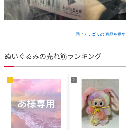
同じカテゴリの 商品を探す
ぬいぐるみの売れ筋ランキング