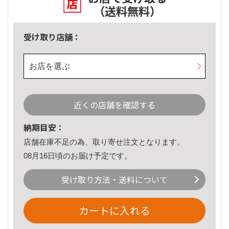
（送料無料）
受け取り店舗：
お店を選ぶ
近くの店舗を確認する
納期目安：
店舗在庫不足の為、取り寄せ注文となります。
08月16日頃のお届け予定です。
受け取り方法・送料について
カートに入れる