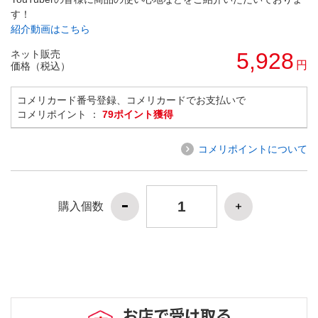
す！
紹介動画はこちら
ネット販売
5,928
円
価格（税込）
コメリカード番号登録、コメリカードでお支払いで
コメリポイント ：
79ポイント獲得
コメリポイントについて
購入個数
お店で受け取る