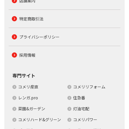
店舗案内
特定商取引法
プライバシーポリシー
採用情報
専門サイト
コメリ産直
コメリリフォーム
レンガ.pro
住急番
菜園&ガーデン
灯油宅配
コメリハード&グリーン
コメリパワー