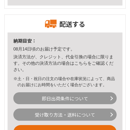
配送する
納期目安：
08月14日頃のお届け予定です。
決済方法が、クレジット、代金引換の場合に限りま
す。その他の決済方法の場合は
こちら
をご確認くだ
さい。
※土・日・祝日の注文の場合や在庫状況によって、商品
のお届けにお時間をいただく場合がございます。
即日出荷条件について
受け取り方法・送料について