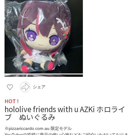
シェア
HOT !
hololive friends with u AZKi ホロライ
ブ ぬいぐるみ
※pizzariccardo.com.au 限定モデル
YouTuberの皆様に商品の使い心地などをご紹介いただいておりま