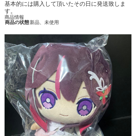
基本的には購入して頂いたその日に発送致しま
す。
商品情報
商品の状態
新品、未使用