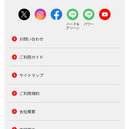
ハード&
パワー
グリーン
お問い合わせ
ご利用ガイド
サイトマップ
ご利用規約
会社概要