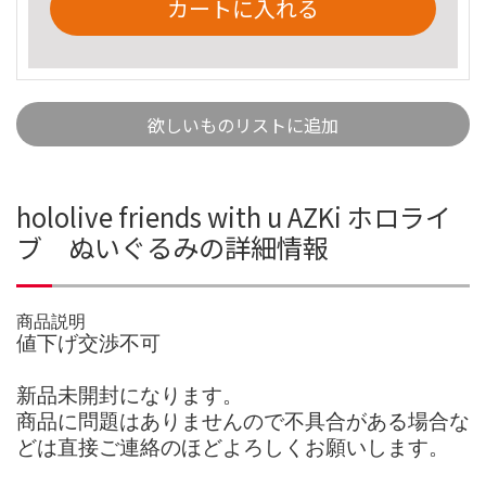
カートに入れる
欲しいものリストに追加
hololive friends with u AZKi ホロライ
ブ ぬいぐるみの詳細情報
商品説明
値下げ交渉不可
新品未開封になります。
商品に問題はありませんので不具合がある場合な
どは直接ご連絡のほどよろしくお願いします。