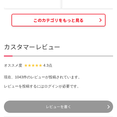
このカテゴリをもっと見る
カスタマーレビュー
オススメ度
4.3点
現在、1043件のレビューが投稿されています。
レビューを投稿するには
ログイン
が必要です。
レビューを書く