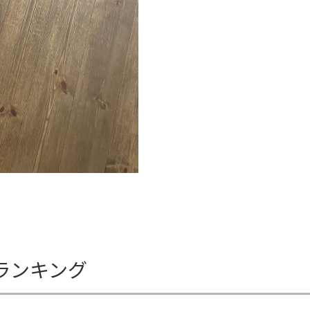
ランキング