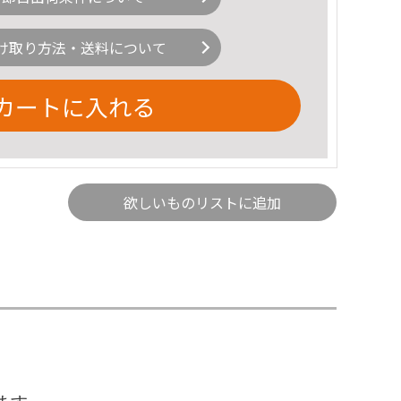
け取り方法・送料について
カートに入れる
欲しいものリストに追加