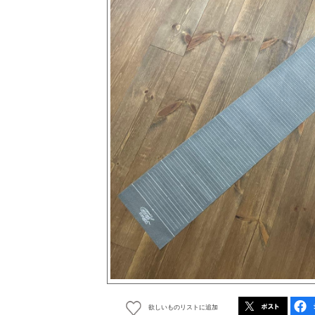
欲しいものリストに追加