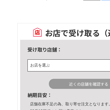
お店で受け取る
（
受け取り店舗：
お店を選ぶ
近くの店舗を確認する
納期目安：
店舗在庫不足の為、取り寄せ注文となります