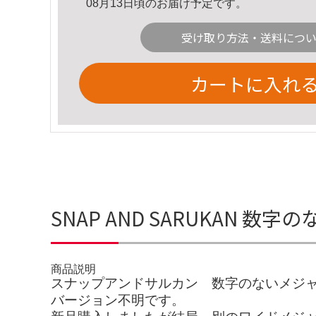
08月13日頃のお届け予定です。
受け取り方法・送料につ
カートに入れ
SNAP AND SARUKAN 
商品説明
スナップアンドサルカン 数字のないメジ
バージョン不明です。