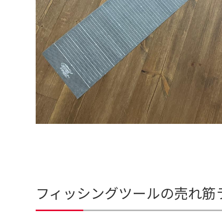
フィッシングツールの売れ筋