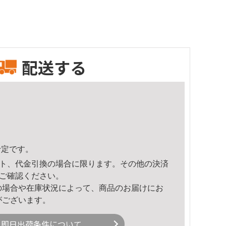
配送する
予定です。
ト、代金引換の場合に限ります。その他の決済
ご確認ください。
の場合や在庫状況によって、商品のお届けにお
がございます。
即日出荷条件について