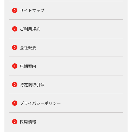
サイトマップ
ご利用規約
会社概要
店舗案内
特定商取引法
プライバシーポリシー
採用情報