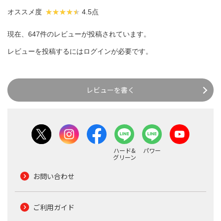
オススメ度
4.5点
現在、647件のレビューが投稿されています。
レビューを投稿するには
ログイン
が必要です。
レビューを書く
ハード&
パワー
グリーン
お問い合わせ
ご利用ガイド