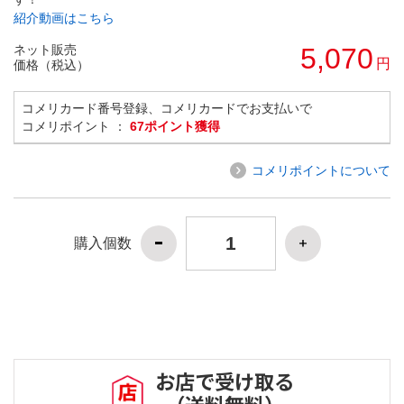
紹介動画はこちら
ネット販売
5,070
円
価格（税込）
コメリカード番号登録、コメリカードでお支払いで
コメリポイント ：
67ポイント獲得
コメリポイントについて
購入個数
お店で受け取る