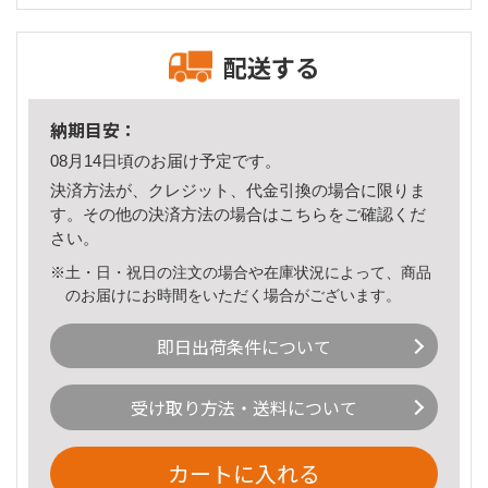
配送する
納期目安：
08月14日頃のお届け予定です。
決済方法が、クレジット、代金引換の場合に限りま
す。その他の決済方法の場合は
こちら
をご確認くだ
さい。
※土・日・祝日の注文の場合や在庫状況によって、商品
のお届けにお時間をいただく場合がございます。
即日出荷条件について
受け取り方法・送料について
カートに入れる