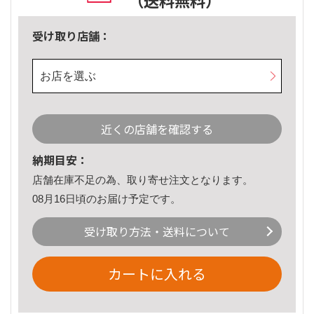
（送料無料）
受け取り店舗：
お店を選ぶ
近くの店舗を確認する
納期目安：
店舗在庫不足の為、取り寄せ注文となります。
08月16日頃のお届け予定です。
受け取り方法・送料について
カートに入れる