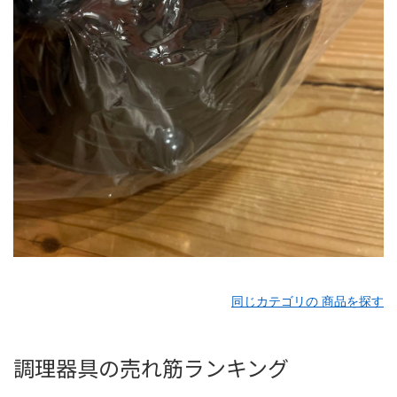
同じカテゴリの 商品を探す
調理器具の売れ筋ランキング