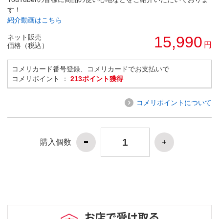
す！
紹介動画はこちら
ネット販売
15,990
円
価格（税込）
コメリカード番号登録、コメリカードでお支払いで
コメリポイント ：
213ポイント獲得
コメリポイントについて
購入個数
お店で受け取る