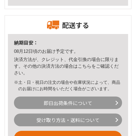
配送する
納期目安：
08月12日頃のお届け予定です。
決済方法が、クレジット、代金引換の場合に限りま
す。その他の決済方法の場合は
こちら
をご確認くだ
さい。
※土・日・祝日の注文の場合や在庫状況によって、商品
のお届けにお時間をいただく場合がございます。
即日出荷条件について
受け取り方法・送料について