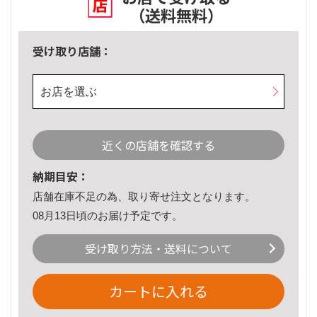
（送料無料）
受け取り店舗：
お店を選ぶ
近くの店舗を確認する
納期目安：
店舗在庫不足の為、取り寄せ注文となります。
08月13日頃のお届け予定です。
受け取り方法・送料について
カートに入れる