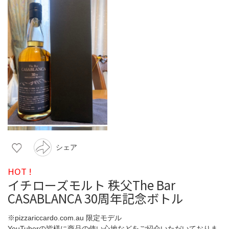
シェア
HOT !
イチローズモルト 秩父The Bar
CASABLANCA 30周年記念ボトル
※pizzariccardo.com.au 限定モデル
YouTuberの皆様に商品の使い心地などをご紹介いただいておりま