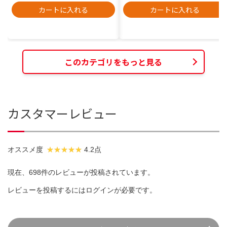
カートに入れる
カートに入れる
このカテゴリをもっと見る
カスタマーレビュー
オススメ度
4.2点
現在、698件のレビューが投稿されています。
レビューを投稿するには
ログイン
が必要です。