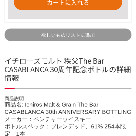
カートに入れる
欲しいものリストに追加
イチローズモルト 秩父The Bar
CASABLANCA 30周年記念ボトルの詳細
情報
商品説明
商品名: Ichiros Malt & Grain The Bar
CASABLANCA 30th ANNIVERSARY BOTTLING
メーカー：ベンチャーウイスキー
ボトルスペック：ブレンデッド、61% 254本限
定 1本