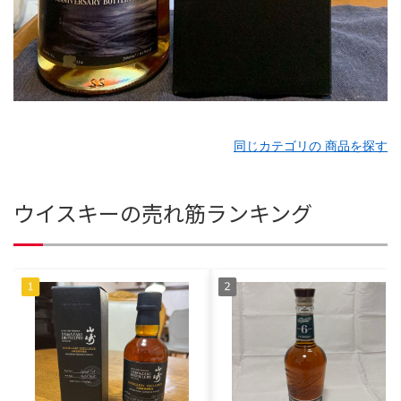
同じカテゴリの 商品を探す
ウイスキーの売れ筋ランキング