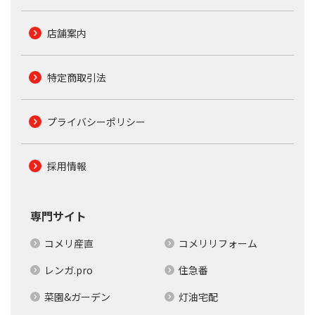
店舗案内
特定商取引法
プライバシーポリシー
採用情報
専門サイト
コメリ産直
コメリリフォーム
レンガ.pro
住急番
菜園&ガーデン
灯油宅配