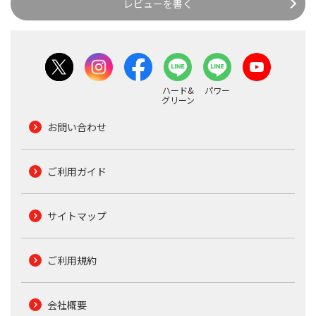
レビューを書く
ハード&
パワー
グリーン
お問い合わせ
ご利用ガイド
サイトマップ
ご利用規約
会社概要