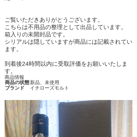
ご覧いただきありがとうございます。
こちらは不用品の整理として出品しています。
箱入りの未開封品です。
シリアルは隠していますが商品には記載されてい
ます。
到着後24時間以内に受取評価をお願いいたしま
す。
商品情報
商品の状態
新品、未使用
ブランド
イチローズモルト