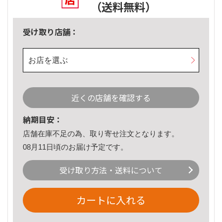
（送料無料）
受け取り店舗：
お店を選ぶ
近くの店舗を確認する
納期目安：
店舗在庫不足の為、取り寄せ注文となります。
08月11日頃のお届け予定です。
受け取り方法・送料について
カートに入れる