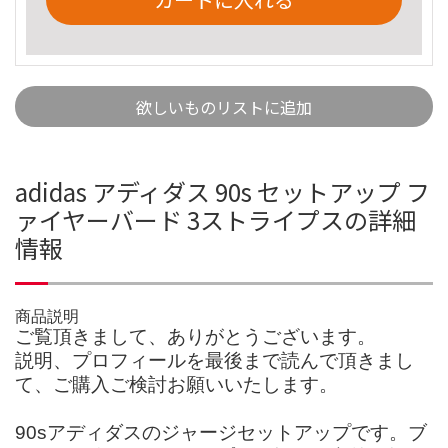
欲しいものリストに追加
adidas アディダス 90s セットアップ フ
ァイヤーバード 3ストライプスの詳細
情報
商品説明
ご覧頂きまして、ありがとうございます。
説明、プロフィールを最後まで読んで頂きまし
て、ご購入ご検討お願いいたします。
90sアディダスのジャージセットアップです。ブ