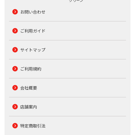
グリーン
お問い合わせ
ご利用ガイド
サイトマップ
ご利用規約
会社概要
店舗案内
特定商取引法