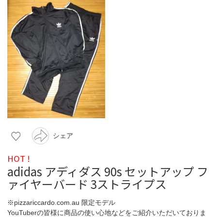
シェア
HOT !
adidas アディダス 90s セットアップ フ
ァイヤーバード 3ストライプス
※pizzariccardo.com.au 限定モデル
YouTuberの皆様に商品の使い心地などをご紹介いただいておりま