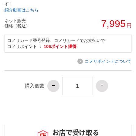
す！
紹介動画はこちら
ネット販売
7,995
円
価格（税込）
コメリカード番号登録、コメリカードでお支払いで
コメリポイント ：
106ポイント獲得
コメリポイントについて
購入個数
お店で受け取る