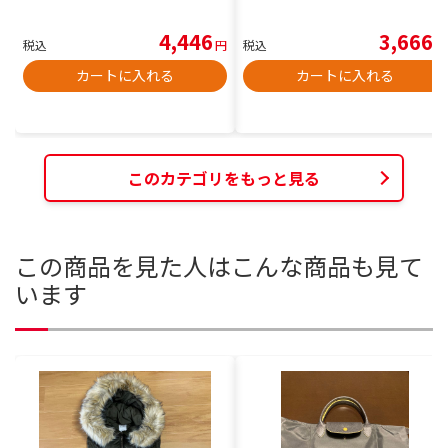
4,446
3,666
税込
円
税込
円
カートに入れる
カートに入れる
このカテゴリをもっと見る
この商品を見た人はこんな商品も見て
います