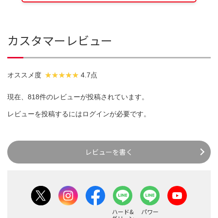
カスタマーレビュー
オススメ度
4.7点
現在、818件のレビューが投稿されています。
レビューを投稿するには
ログイン
が必要です。
レビューを書く
ハード&
パワー