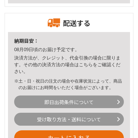
配送する
納期目安：
08月09日頃のお届け予定です。
決済方法が、クレジット、代金引換の場合に限りま
す。その他の決済方法の場合は
こちら
をご確認くだ
さい。
※土・日・祝日の注文の場合や在庫状況によって、商品
のお届けにお時間をいただく場合がございます。
即日出荷条件について
受け取り方法・送料について
カートに入れる