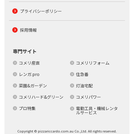
プライバシーポリシー
採用情報
専門サイト
コメリ産直
コメリリフォーム
レンガ.pro
住急番
菜園&ガーデン
灯油宅配
コメリハード&グリーン
コメリパワー
プロ特集
電動工具・機械レンタ
ルサービス
Copyright © pizzariccardo.com.au Co.,Ltd. All rights reserved.