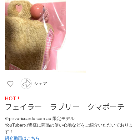
シェア
HOT !
フェイラー ラブリー クマポーチ
※pizzariccardo.com.au 限定モデル
YouTuberの皆様に商品の使い心地などをご紹介いただいておりま
す！
紹介動画はこちら