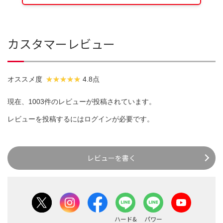
カスタマーレビュー
オススメ度
4.8点
現在、1003件のレビューが投稿されています。
レビューを投稿するには
ログイン
が必要です。
レビューを書く
ハード&
パワー