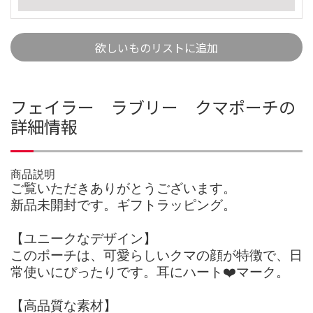
欲しいものリストに追加
フェイラー ラブリー クマポーチの
詳細情報
商品説明
ご覧いただきありがとうございます。
新品未開封です。ギフトラッピング。
【ユニークなデザイン】
このポーチは、可愛らしいクマの顔が特徴で、日
常使いにぴったりです。耳にハート❤️マーク。
【高品質な素材】