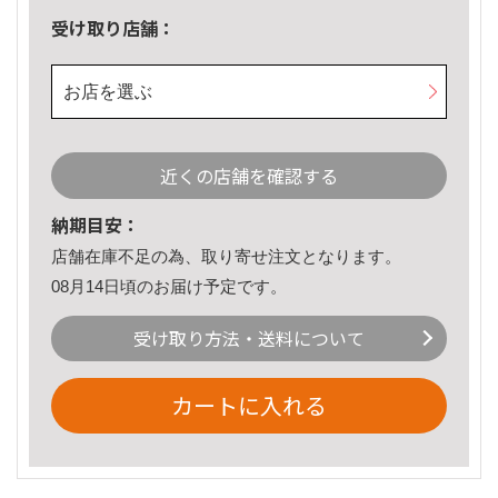
受け取り店舗：
お店を選ぶ
近くの店舗を確認する
納期目安：
店舗在庫不足の為、取り寄せ注文となります。
08月14日頃のお届け予定です。
受け取り方法・送料について
カートに入れる