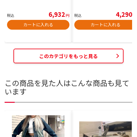
6,932
4,290
税込
円
税込
円
カートに入れる
カートに入れる
このカテゴリをもっと見る
この商品を見た人はこんな商品も見て
います