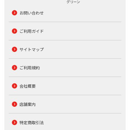
グリーン
お問い合わせ
ご利用ガイド
サイトマップ
ご利用規約
会社概要
店舗案内
特定商取引法