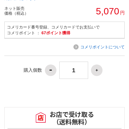
ネット販売
5,070
円
価格（税込）
コメリカード番号登録、コメリカードでお支払いで
コメリポイント ：
67ポイント獲得
コメリポイントについて
購入個数
お店で受け取る
（送料無料）