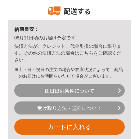
配送する
納期目安：
08月11日頃のお届け予定です。
決済方法が、クレジット、代金引換の場合に限りま
す。その他の決済方法の場合は
こちら
をご確認くだ
さい。
※土・日・祝日の注文の場合や在庫状況によって、商品
のお届けにお時間をいただく場合がございます。
即日出荷条件について
受け取り方法・送料について
カートに入れる