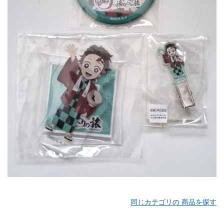
同じカテゴリの 商品を探す