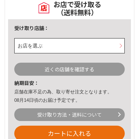
お店で受け取る
（送料無料）
受け取り店舗：
お店を選ぶ
近くの店舗を確認する
納期目安：
店舗在庫不足の為、取り寄せ注文となります。
08月14日頃のお届け予定です。
受け取り方法・送料について
カートに入れる