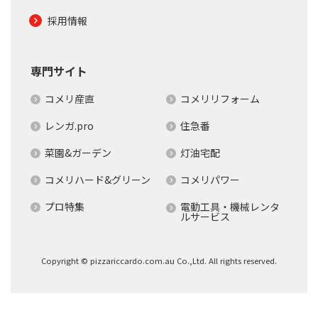
採用情報
専門サイト
コメリ産直
コメリリフォーム
レンガ.pro
住急番
菜園&ガーデン
灯油宅配
コメリハード&グリーン
コメリパワー
プロ特集
電動工具・機械レンタ
ルサービス
Copyright © pizzariccardo.com.au Co.,Ltd. All rights reserved.