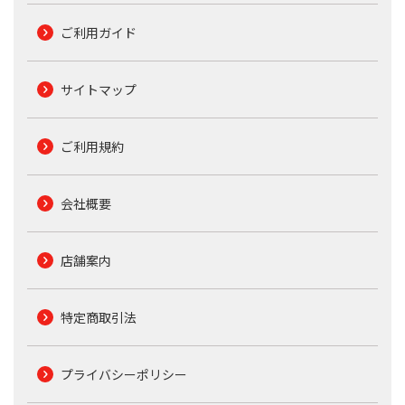
ご利用ガイド
サイトマップ
ご利用規約
会社概要
店舗案内
特定商取引法
プライバシーポリシー