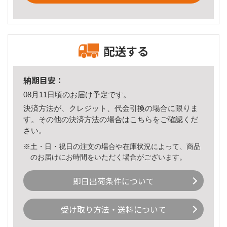
配送する
納期目安：
08月11日頃のお届け予定です。
決済方法が、クレジット、代金引換の場合に限りま
す。その他の決済方法の場合は
こちら
をご確認くだ
さい。
※土・日・祝日の注文の場合や在庫状況によって、商品
のお届けにお時間をいただく場合がございます。
即日出荷条件について
受け取り方法・送料について