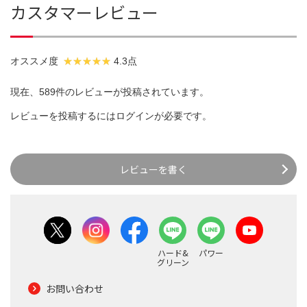
カスタマーレビュー
オススメ度
4.3点
現在、589件のレビューが投稿されています。
レビューを投稿するには
ログイン
が必要です。
レビューを書く
ハード&
パワー
グリーン
お問い合わせ