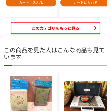
カートに入れる
カートに入れる
このカテゴリをもっと見る
この商品を見た人はこんな商品も見て
います