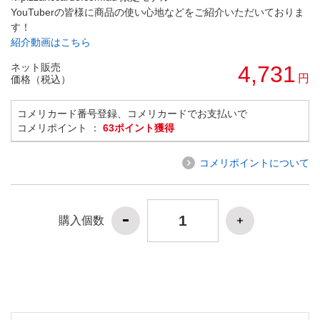
YouTuberの皆様に商品の使い心地などをご紹介いただいておりま
す！
紹介動画はこちら
ネット販売
4,731
円
価格（税込）
コメリカード番号登録、コメリカードでお支払いで
コメリポイント ：
63ポイント獲得
コメリポイントについて
購入個数