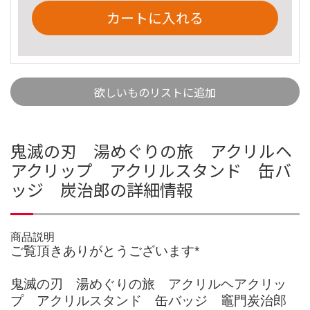
カートに入れる
欲しいものリストに追加
鬼滅の刃 湯めぐりの旅 アクリルヘ
アクリップ アクリルスタンド 缶バ
ッジ 炭治郎の詳細情報
商品説明
ご覧頂きありがとうございます*
鬼滅の刃 湯めぐりの旅 アクリルヘアクリッ
プ アクリルスタンド 缶バッジ 竈門炭治郎